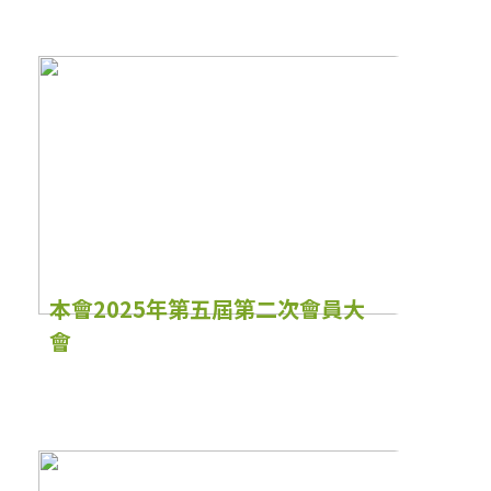
本會2025年第五屆第二次會員大
會