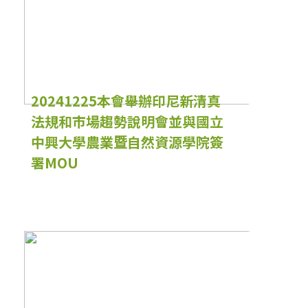
20241225本會舉辦印尼新清真
法規和市場趨勢說明會並與國立
中興大學農業暨自然資源學院簽
署MOU