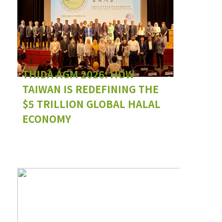
THIDA AGM 2026: HOW
TAIWAN IS REDEFINING THE
$5 TRILLION GLOBAL HALAL
ECONOMY