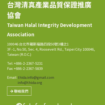
台灣清真產業品質保證推廣
協會
Taiwan Halal Integrity Development
Association
100046 台北市羅斯福路四段50號3樓之1
3F.-1, No.50, Sec. 4, Roosevelt Rd., Taipei City 100046,
Taiwan (R.O.C.)
Tel: +886-2-2367-5231
Fax: +886-2-2367-5839
Email:
thida.info@gmail.com
info@thida.org
聯絡我們