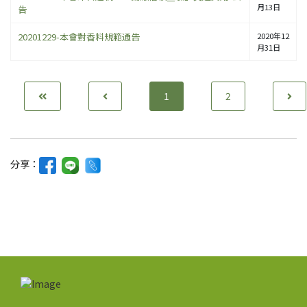
月13日
告
20201229-本會對香料規範通告
2020年12
月31日
1
2
分享：