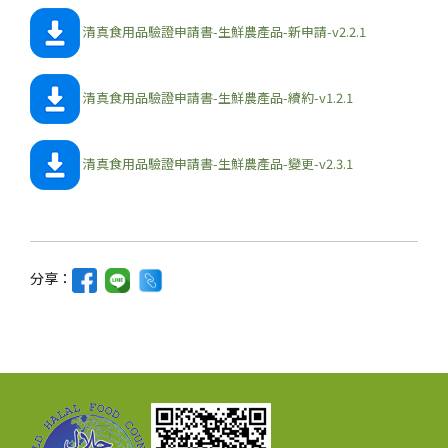
清真食用品驗證申請書-生鮮農產品-新申請-v2.2.1
清真食用品驗證申請書-生鮮農產品-續約-v1.2.1
清真食用品驗證申請書-生鮮農產品-變更-v2.3.1
分享：