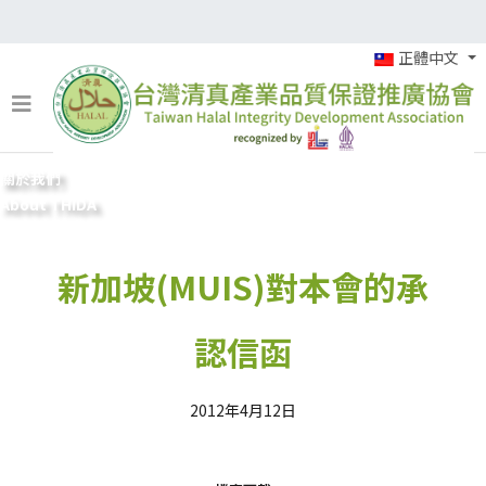
正體中文
關於我們
About THIDA
新加坡(MUIS)對本會的承
認信函
2012年4月12日