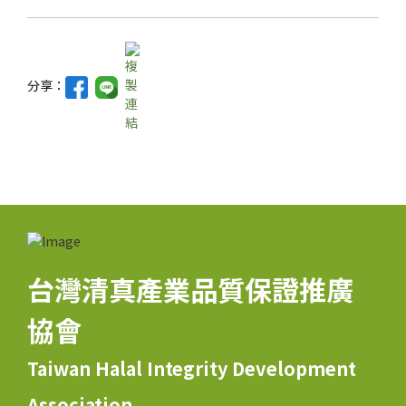
分享：
台灣清真產業品質保證推廣
協會
Taiwan Halal Integrity Development
Association