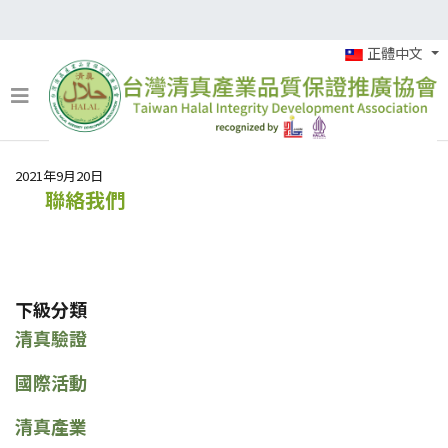
正體中文
2021年9月20日
聯絡我們
下級分類
清真驗證
國際活動
清真產業