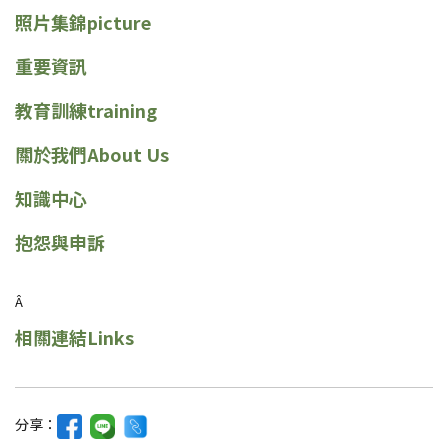
照片集錦picture
重要資訊
教育訓練training
關於我們About Us
知識中心
抱怨與申訴
Â
相關連結Links
分享：