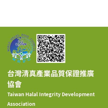
台灣清真產業品質保證推廣
協會
Taiwan Halal Integrity Development
Association