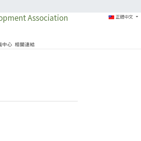
正體中文
識中心
相關連結