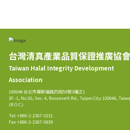
台灣清真產業品質保證推廣協
Taiwan Halal Integrity Development
Association
100046 台北市羅斯福路四段50號3樓之1
3F.-1, No.50, Sec. 4, Roosevelt Rd., Taipei City 100046, Taiw
(R.O.C.)
Tel: +886-2-2367-5231
Fax: +886-2-2367-5839