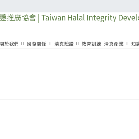
關於我們
國際關係
清真驗證
教育訓練
清真產業
知