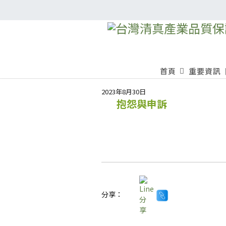
首頁
重要資訊
2023年8月30日
抱怨與申訴
分享：