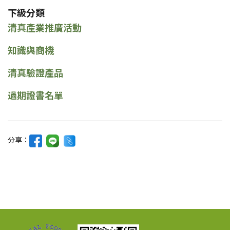
下級分類
清真產業推廣活動
知識與商機
清真驗證產品
過期證書名單
分享：