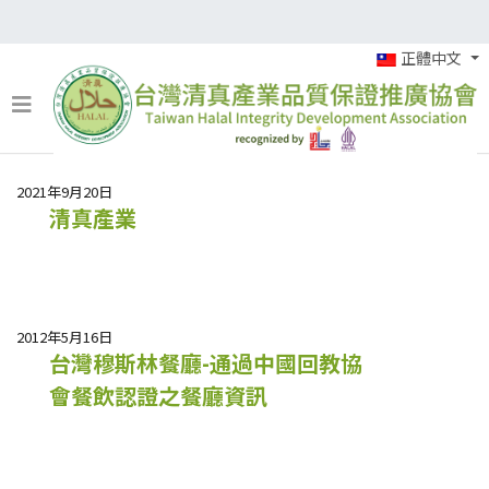
正體中文
2021年9月20日
清真產業
2012年5月16日
台灣穆斯林餐廳-通過中國回教協
會餐飲認證之餐廳資訊