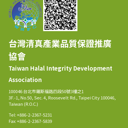
台灣清真產業品質保證推廣
協會
Taiwan Halal Integrity Development
Association
100046 台北市羅斯福路四段50號3樓之1
3F.-1, No.50, Sec. 4, Roosevelt Rd., Taipei City 100046,
Taiwan (R.O.C.)
Tel: +886-2-2367-5231
Fax: +886-2-2367-5839