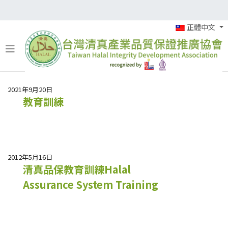
正體中文
2021年9月20日
教育訓練
2012年5月16日
清真品保教育訓練Halal
Assurance System Training