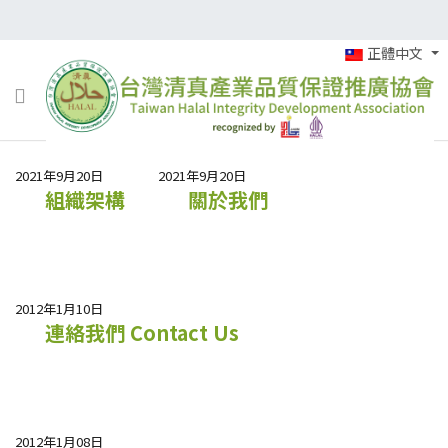
正體中文
2021年9月20日
2021年9月20日
組織架構
關於我們
2012年1月10日
連絡我們 Contact Us
2012年1月08日