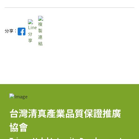
分享：
台灣清真產業品質保證推廣
協會