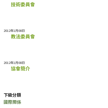
技術委員會
2012年1月08日
教法委員會
2012年1月08日
協會簡介
下級分類
國際關係