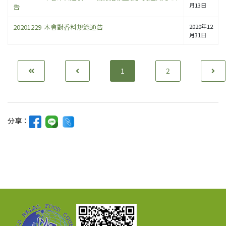
月13日
告
20201229-本會對香料規範通告
2020年12
月31日
1
2
分享：