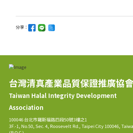
分享：
台灣清真產業品質保證推廣協
Taiwan Halal Integrity Development
Association
100046 台北市羅斯福路四段50號3樓之1
3F.-1, No.50, Sec. 4, Roosevelt Rd., Taipei City 100046, Taiw
(R.O.C.)