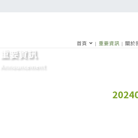
首頁
重要資訊
關於
重要資訊
Announcement
202