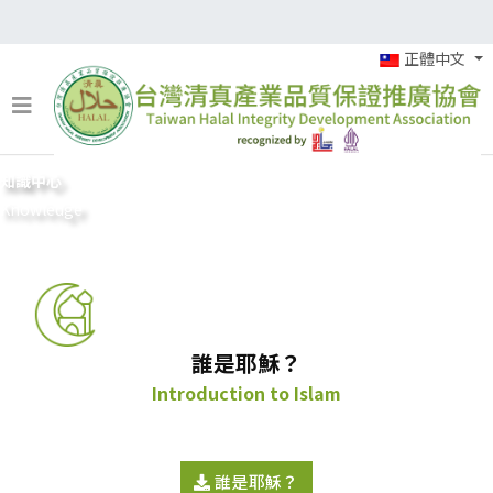
正體中文
知識中心
Knowledge
誰是耶穌？
Introduction to Islam
誰是耶穌？