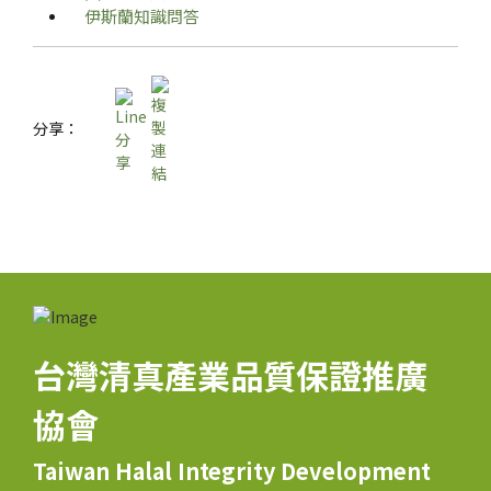
伊斯蘭知識問答
分享：
台灣清真產業品質保證推廣
協會
Taiwan Halal Integrity Development