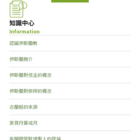
知識中心
Information
認識伊斯蘭教
伊斯蘭簡介
伊斯蘭對信主的概念
伊斯蘭對崇拜的概念
古蘭經的來源
萊買丹齋戒月
有關穆罕默德聖人的評論