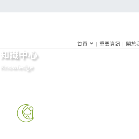
首頁
重要資訊
關於
知識中心
Knowledge