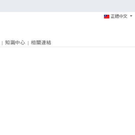
正體中文
知識中心
相關連結