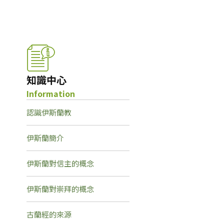
知識中心
Information
認識伊斯蘭教
伊斯蘭簡介
伊斯蘭對信主的概念
伊斯蘭對崇拜的概念
古蘭經的來源