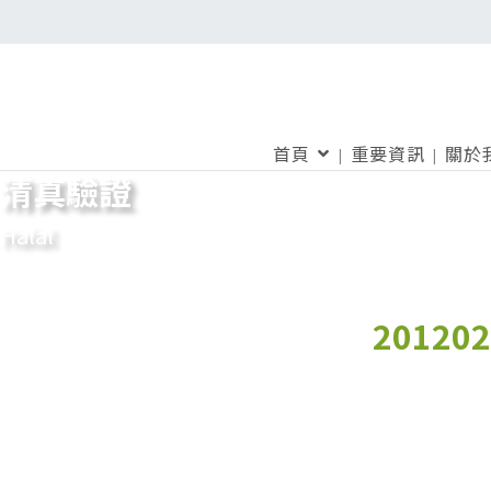
首頁
重要資訊
關於
清真驗證
Halal
2012