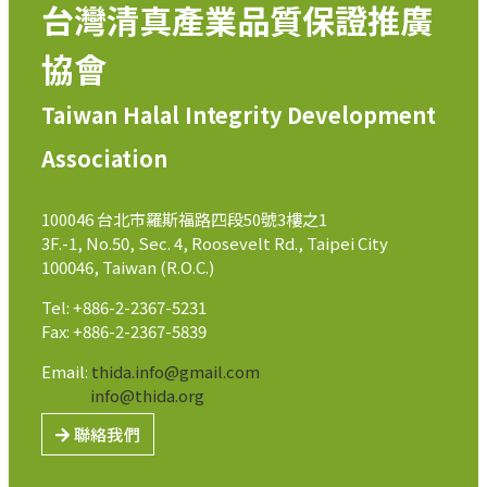
台灣清真產業品質保證推廣
協會
Taiwan Halal Integrity Development
Association
100046 台北市羅斯福路四段50號3樓之1
3F.-1, No.50, Sec. 4, Roosevelt Rd., Taipei City
100046, Taiwan (R.O.C.)
Tel: +886-2-2367-5231
Fax: +886-2-2367-5839
Email:
thida.info@gmail.com
info@thida.org
聯絡我們