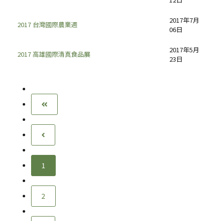
2017年7月
2017 台灣國際農業週
06日
2017年5月
2017 高雄國際清真食品展
23日
1
2