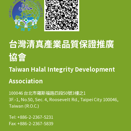
台灣清真產業品質保證推廣
協會
Taiwan Halal Integrity Development
Association
100046 台北市羅斯福路四段50號3樓之1
3F.-1, No.50, Sec. 4, Roosevelt Rd., Taipei City 100046,
Taiwan (R.O.C.)
Tel: +886-2-2367-5231
Fax: +886-2-2367-5839