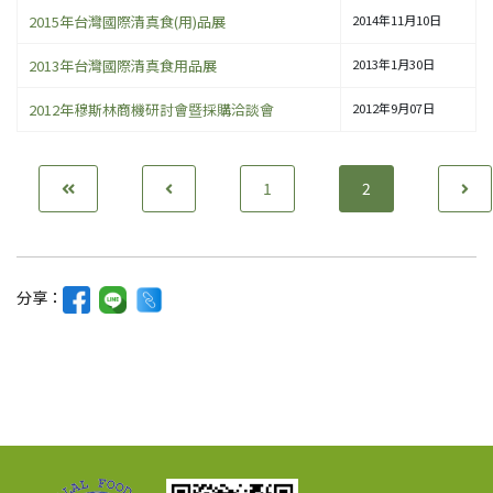
2015年台灣國際清真食(用)品展
2014年11月10日
2013年台灣國際清真食用品展
2013年1月30日
2012年穆斯林商機研討會暨採購洽談會
2012年9月07日
1
2
分享：