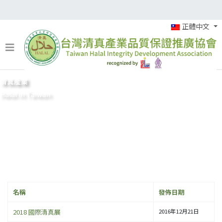
正體中文
清真產業
Halal in Taiwan
名稱
發佈日期
2018 國際清真展
2016年12月21日