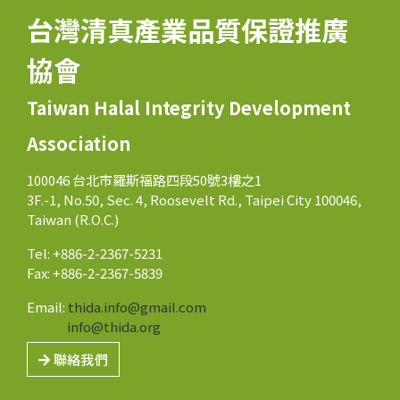
台灣清真產業品質保證推廣
協會
Taiwan Halal Integrity Development
Association
100046 台北市羅斯福路四段50號3樓之1
3F.-1, No.50, Sec. 4, Roosevelt Rd., Taipei City 100046,
Taiwan (R.O.C.)
Tel: +886-2-2367-5231
Fax: +886-2-2367-5839
Email:
thida.info@gmail.com
info@thida.org
聯絡我們