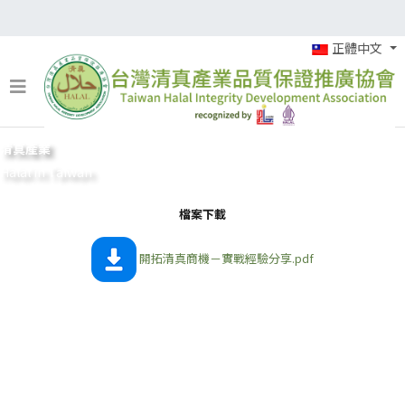
正體中文
清真產業
Halal in Taiwan
檔案下載
開拓清真商機－實戰經驗分享.pdf