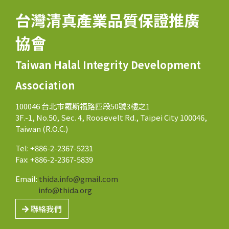
台灣清真產業品質保證推廣
協會
Taiwan Halal Integrity Development
Association
100046 台北市羅斯福路四段50號3樓之1
3F.-1, No.50, Sec. 4, Roosevelt Rd., Taipei City 100046,
Taiwan (R.O.C.)
Tel: +886-2-2367-5231
Fax: +886-2-2367-5839
Email:
thida.info@gmail.com
info@thida.org
聯絡我們