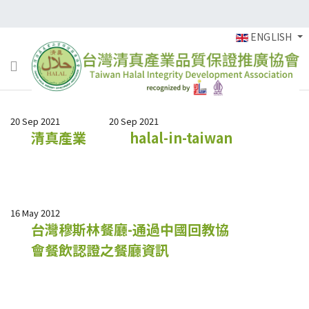
ENGLISH
20 Sep 2021
20 Sep 2021
清真產業
halal-in-taiwan
16 May 2012
台灣穆斯林餐廳-通過中國回教協
會餐飲認證之餐廳資訊