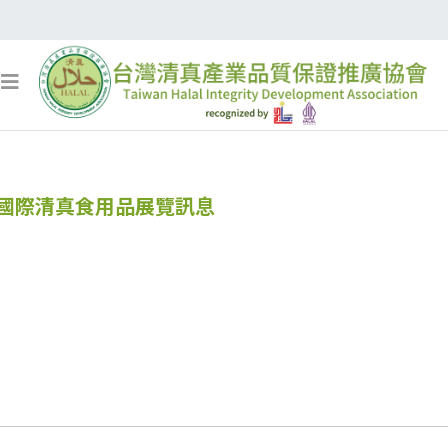
年國際清真食用品展覽訊息