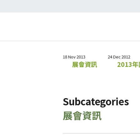
18 Nov 2013
24 Dec 2012
展會資訊
2013
Subcategories
展會資訊