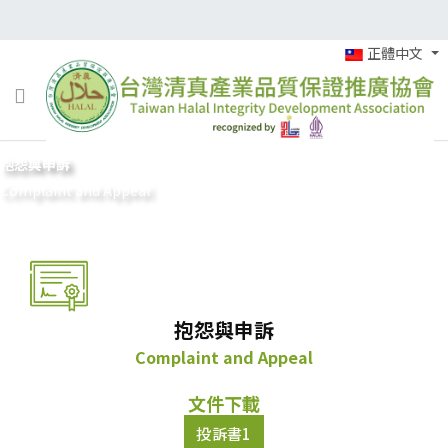
正體中文
抱怨與申訴
Complaint and Appeal
抱怨與申訴
Complaint and Appeal
文件下載
投訴書1