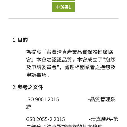
申訴書1
目的
為提高「台灣清真產業品質保證推廣協
會」本會之認證品質，本會成立了“抱怨
及申訴委員會”，處理相關業者之抱怨及
申訴事項。
參考之文件
ISO 9001:2015 -品質管理系
統
GS0 2055-2:2015 -清真產品-第
二部分：清真認證機構的基本條件