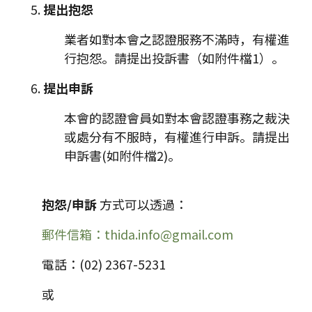
提出抱怨
業者如對本會之認證服務不滿時，有權進
行抱怨。請提出投訴書（如附件檔1）。
提出申訴
本會的認證會員如對本會認證事務之裁決
或處分有不服時，有權進行申訴。請提出
申訴書(如附件檔2)。
抱怨/申訴
方式可以透過：
郵件信箱：thida.info@gmail.com
電話：(02) 2367-5231
或