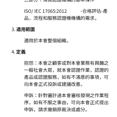
ISO/ IEC 17065:2012 -合格評估-產
品，流程和服務認證機機構的需求。
適用範圍
適用於本會整個組織。
定義
抱怨：本會之顧客或對本會業務有興趣之
一般社會大眾，就本會認證作業，認證的
產品或認證服務，如有不滿意的事項，可
向本會正式投訴或建議改善。
申訴：針對審計過本會審核發現之作業程
序，如有不服之事由，可向本會正式提出
申訴，請求撤銷原裁決或處分。