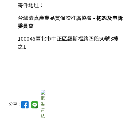
寄件地址：
台灣清真產業品質保證推廣協會
- 抱怨及申訴
委員會
100046臺北市中正區羅斯福路四段50號3樓
之1
分享：