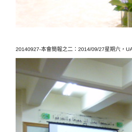
20140927-本會簡報之二：2014/09/27星期六，
U