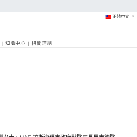
正體中文
知識中心
相關連結