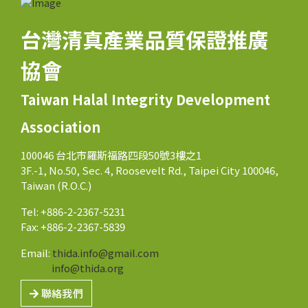
台灣清真產業品質保證推廣
協會
Taiwan Halal Integrity Development
Association
100046 台北市羅斯福路四段50號3樓之1
3F.-1, No.50, Sec. 4, Roosevelt Rd., Taipei City 100046,
Taiwan (R.O.C.)
Tel: +886-2-2367-5231
Fax: +886-2-2367-5839
Email:
thida.info@gmail.com
info@thida.org
聯絡我們