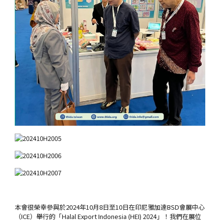
本會很榮幸參與於2024年10月8日至10日在印尼雅加達BSD會展中心
（ICE）舉行的「Halal Export Indonesia (HEI) 2024」！我們在展位