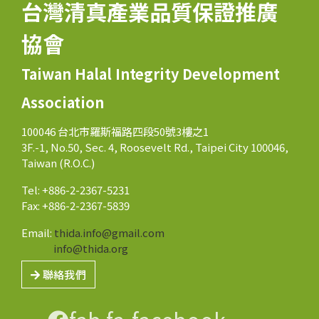
台灣清真產業品質保證推廣
協會
Taiwan Halal Integrity Development
Association
100046 台北市羅斯福路四段50號3樓之1
3F.-1, No.50, Sec. 4, Roosevelt Rd., Taipei City 100046,
Taiwan (R.O.C.)
Tel: +886-2-2367-5231
Fax: +886-2-2367-5839
Email:
thida.info@gmail.com
info@thida.org
聯絡我們