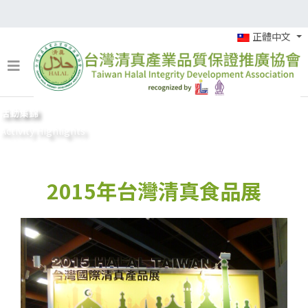
正體中文
活動集錦
Activity Highlights
2015年台灣清真食品展