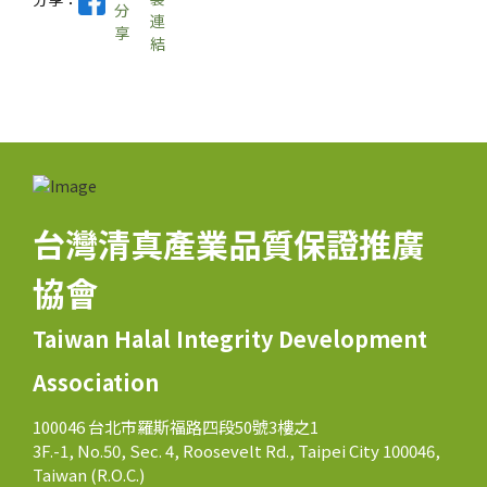
台灣清真產業品質保證推廣
協會
Taiwan Halal Integrity Development
Association
100046 台北市羅斯福路四段50號3樓之1
3F.-1, No.50, Sec. 4, Roosevelt Rd., Taipei City 100046,
Taiwan (R.O.C.)