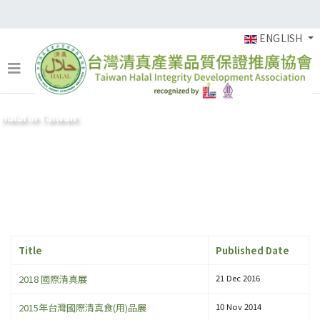
ENGLISH
Halal in Taiwan
Title
Published Date
2018 國際清真展
21 Dec 2016
2015年台灣國際清真食(用)品展
10 Nov 2014