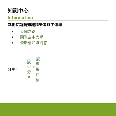
知識中心
Information
其他伊斯蘭知識請參考以下連結
天國之路
國際空中大學
伊斯蘭知識問答
分享：