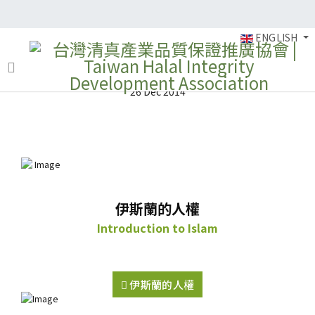
ENGLISH
伊斯蘭的人權
26 Dec 2014
伊斯蘭的人權
Introduction to Islam
伊斯蘭的人權