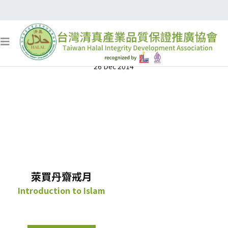
萊買丹齋戒月
26 Dec 2014
萊買丹齋戒月
Introduction to Islam